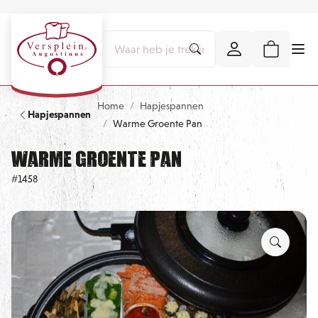
Home
Hapjespannen
Hapjespannen
Warme Groente Pan
Warme Groente Pan
#1458