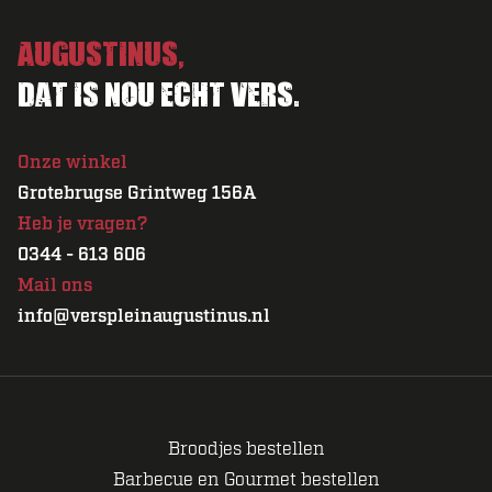
Augustinus,
Dat is nou echt vers.
Onze winkel
Grotebrugse Grintweg 156A
Heb je vragen?
0344 - 613 606
Mail ons
info@verspleinaugustinus.nl
Broodjes bestellen
Barbecue en Gourmet bestellen