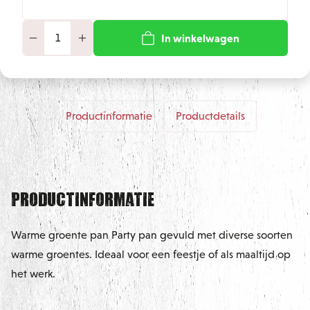
In winkelwagen
Productinformatie
Productdetails
Productinformatie
Warme groente pan Party pan gevuld met diverse soorten
warme groentes. Ideaal voor een feestje of als maaltijd op
het werk.