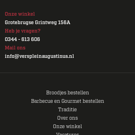
Onze winkel
Grotebrugse Grintweg 156A
Heb je vragen?
0344 - 613 606
Mail ons
info@verspleinaugustinus.nl
Broodjes bestellen
Barbecue en Gourmet bestellen
Traditie
Over ons
Onze winkel
Vacatures