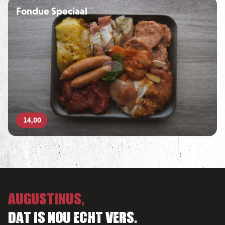
Fondue Speciaal
14,00
Augustinus,
Dat is nou echt vers.