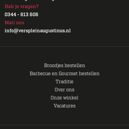
Heb je vragen?
0344 - 613 606
Mail ons
info@verspleinaugustinus.nl
Broodjes bestellen
Barbecue en Gourmet bestellen
Traditie
Over ons
Onze winkel
Vacatures