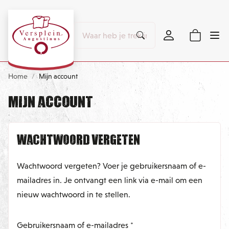
Home
Mijn account
Mijn account
Wachtwoord vergeten
Wachtwoord vergeten? Voer je gebruikersnaam of e-
mailadres in. Je ontvangt een link via e-mail om een
nieuw wachtwoord in te stellen.
Vereist
Gebruikersnaam of e-mailadres
*