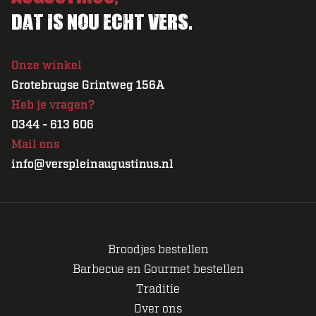
Dat is nou echt vers.
Onze winkel
Grotebrugse Grintweg 156A
Heb je vragen?
0344 - 613 606
Mail ons
info@verspleinaugustinus.nl
Broodjes bestellen
Barbecue en Gourmet bestellen
Traditie
Over ons