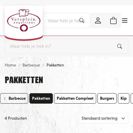
Home
Barbecue
Pakketten
Pakketten
Barbecue
Pakketten
Pakketten Compleet
Burgers
Kip
4 Producten