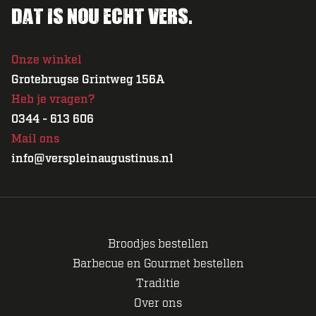
Dat is nou echt vers.
Onze winkel
Grotebrugse Grintweg 156A
Heb je vragen?
0344 - 613 606
Mail ons
info@verspleinaugustinus.nl
Broodjes bestellen
Barbecue en Gourmet bestellen
Traditie
Over ons