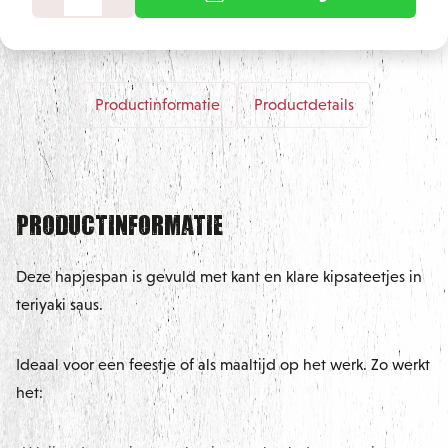
Productinformatie
Productdetails
Productinformatie
Deze hapjespan is gevuld met kant en klare kipsateetjes in
teriyaki saus.
Ideaal voor een feestje of als maaltijd op het werk. Zo werkt
het: