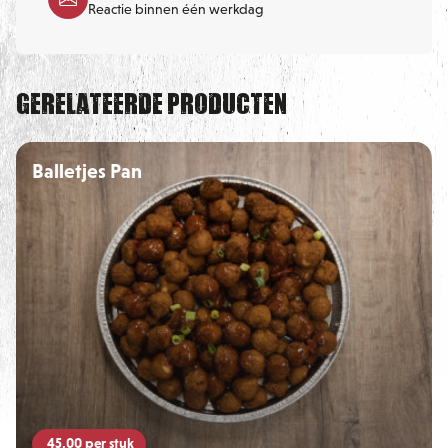
Reactie binnen één werkdag
Gerelateerde producten
Balletjes Pan
45,00
per stuk