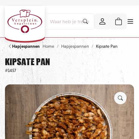
Hapjespannen
Home
Hapjespannen
Kipsate Pan
Kipsate Pan
#1457