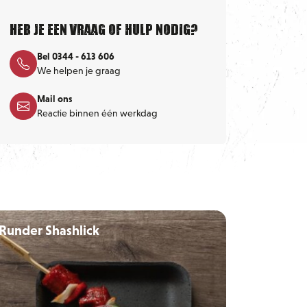
Heb je een vraag of hulp nodig?
Bel 0344 - 613 606
We helpen je graag
Mail ons
Reactie binnen één werkdag
Runder Shashlick