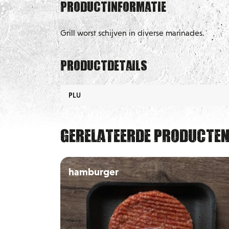
Productinformatie
Grill worst schijven in diverse marinades.
Productdetails
PLU
Gerelateerde producte
hamburger