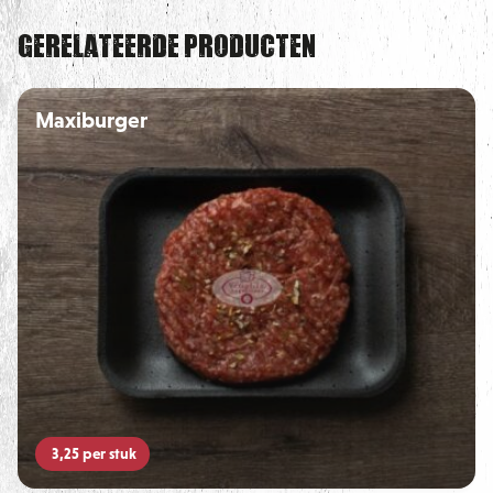
Gerelateerde producten
Maxiburger
3,25
per stuk