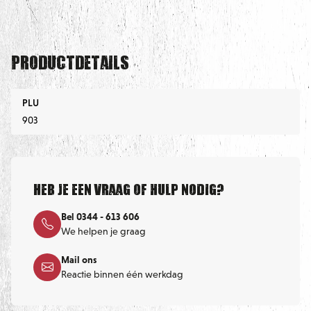
Productdetails
PLU
903
Heb je een vraag of hulp nodig?
Bel 0344 - 613 606
We helpen je graag
Mail ons
Reactie binnen één werkdag