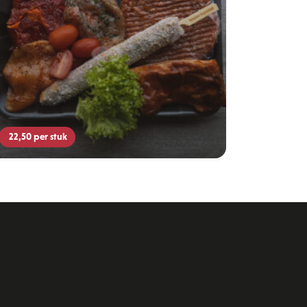
22,50
per stuk