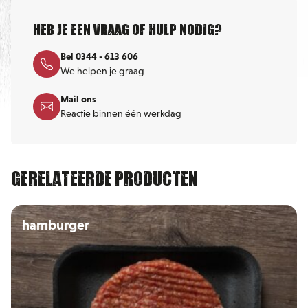
Heb je een vraag of hulp nodig?
Bel 0344 - 613 606
We helpen je graag
Mail ons
Reactie binnen één werkdag
Gerelateerde producten
hamburger