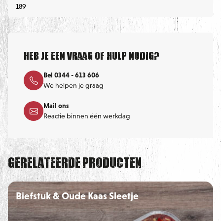
189
Heb je een vraag of hulp nodig?
Bel 0344 - 613 606
We helpen je graag
Mail ons
Reactie binnen één werkdag
Gerelateerde producten
Biefstuk & Oude Kaas Sleetje