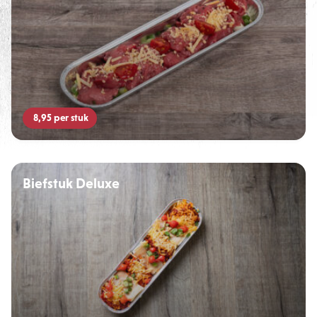
8,95
per stuk
Biefstuk Deluxe