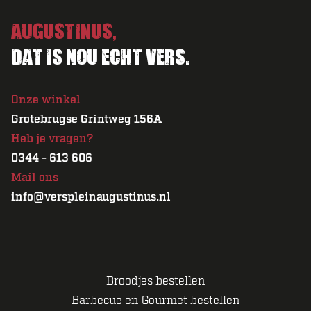
Augustinus,
Dat is nou echt vers.
Onze winkel
Grotebrugse Grintweg 156A
Heb je vragen?
0344 - 613 606
Mail ons
info@verspleinaugustinus.nl
Broodjes bestellen
Barbecue en Gourmet bestellen