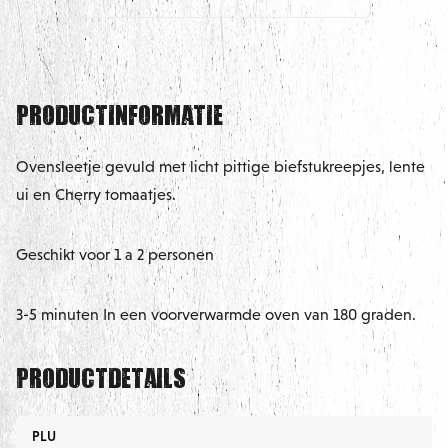
Productinformatie
Ovensleetje gevuld met licht pittige biefstukreepjes, lente
ui en Cherry tomaatjes.
Geschikt voor 1 a 2 personen
3-5 minuten In een voorverwarmde oven van 180 graden.
Productdetails
PLU