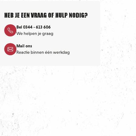
Heb je een vraag of hulp nodig?
Bel 0344 - 613 606
We helpen je graag
Mail ons
Reactie binnen één werkdag