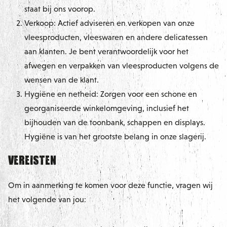
staat bij ons voorop.
Verkoop: Actief adviseren en verkopen van onze
vleesproducten, vleeswaren en andere delicatessen
aan klanten. Je bent verantwoordelijk voor het
afwegen en verpakken van vleesproducten volgens de
wensen van de klant.
Hygiëne en netheid: Zorgen voor een schone en
georganiseerde winkelomgeving, inclusief het
bijhouden van de toonbank, schappen en displays.
Hygiëne is van het grootste belang in onze slagerij.
Vereisten
Om in aanmerking te komen voor deze functie, vragen wij
het volgende van jou: