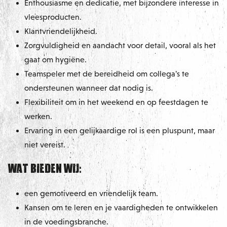
Enthousiasme en dedicatie, met bijzondere interesse in
vleesproducten.
Klantvriendelijkheid.
Zorgvuldigheid en aandacht voor detail, vooral als het
gaat om hygiëne.
Teamspeler met de bereidheid om collega's te
ondersteunen wanneer dat nodig is.
Flexibiliteit om in het weekend en op feestdagen te
werken.
Ervaring in een gelijkaardige rol is een pluspunt, maar
niet vereist.
Wat bieden wij:
een gemotiveerd en vriendelijk team.
Kansen om te leren en je vaardigheden te ontwikkelen
in de voedingsbranche.