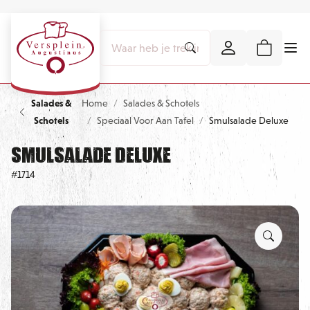
Salades &
Home
Salades & Schotels
Schotels
Speciaal Voor Aan Tafel
Smulsalade Deluxe
Smulsalade Deluxe
#1714