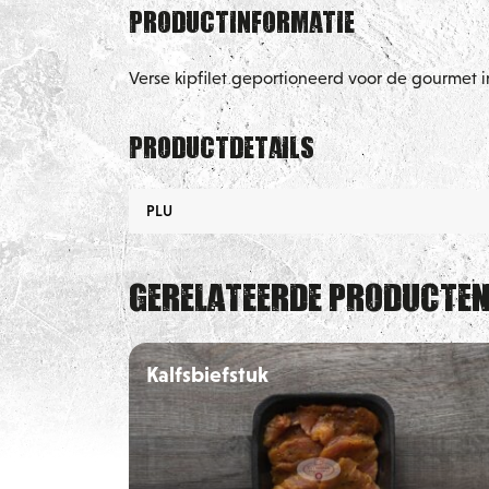
Productinformatie
Verse kipfilet geportioneerd voor de gourmet 
Productdetails
PLU
Gerelateerde producte
Kalfsbiefstuk