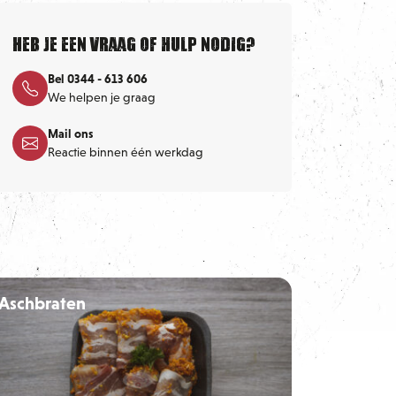
Heb je een vraag of hulp nodig?
Bel 0344 - 613 606
We helpen je graag
Mail ons
Reactie binnen één werkdag
Aschbraten