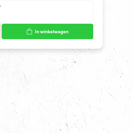
n
In winkelwagen