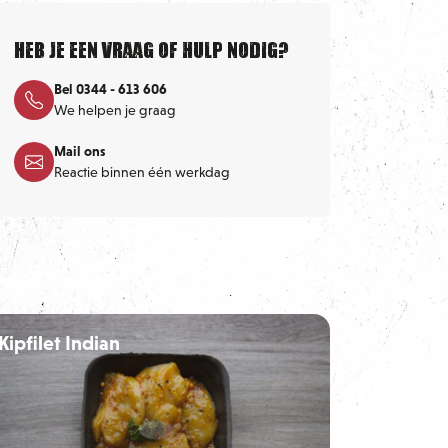
Heb je een vraag of hulp nodig?
Bel 0344 - 613 606
We helpen je graag
Mail ons
Reactie binnen één werkdag
Kipfilet Indian