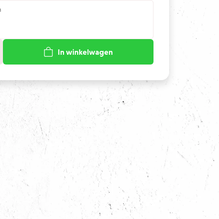
n
In winkelwagen