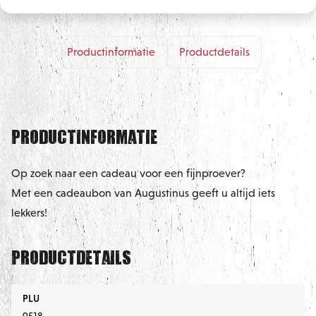
Productinformatie
Productdetails
Productinformatie
Op zoek naar een cadeau voor een fijnproever?
Met een cadeaubon van Augustinus geeft u altijd iets
lekkers!
Productdetails
PLU