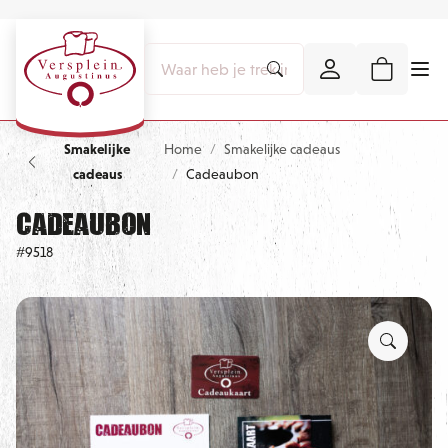
Smakelijke
Home
Smakelijke cadeaus
cadeaus
Cadeaubon
Cadeaubon
#9518