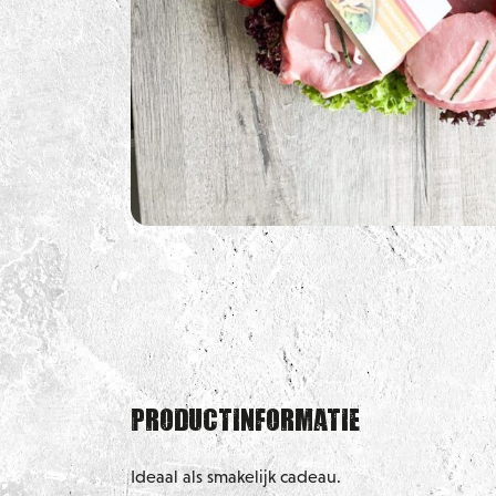
Productinformatie
Ideaal als smakelijk cadeau.