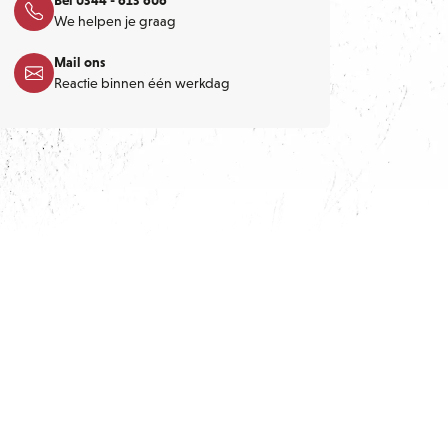
We helpen je graag
Mail ons
Reactie binnen één werkdag