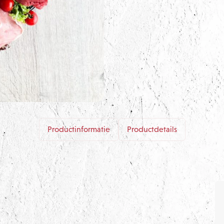
Productinformatie
Productdetails