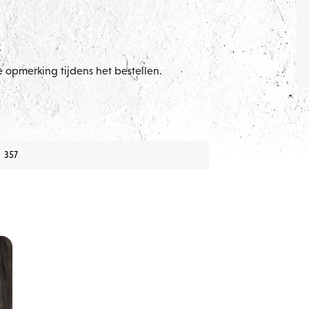
 opmerking tijdens het bestellen.
357
n