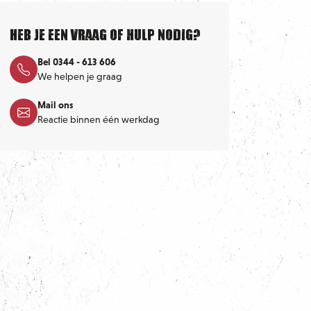
Heb je een vraag of hulp nodig?
Bel 0344 - 613 606
We helpen je graag
Mail ons
Reactie binnen één werkdag