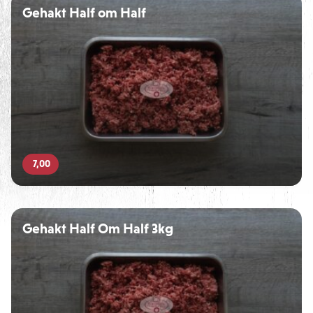
Gehakt Half om Half
7,00
Gehakt Half Om Half 3kg