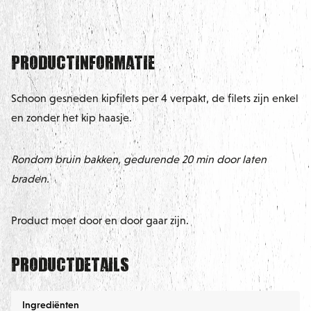
Productinformatie
Schoon gesneden kipfilets per 4 verpakt, de filets zijn enkel
en zonder het kip haasje.
Rondom bruin bakken, gedurende 20 min door laten
braden.
Product moet door en door gaar zijn.
Productdetails
Ingrediënten