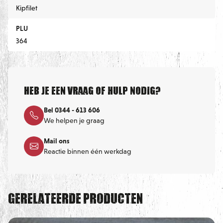
Kipfilet
PLU
364
Heb je een vraag of hulp nodig?
Bel 0344 - 613 606
We helpen je graag
Mail ons
Reactie binnen één werkdag
Gerelateerde producten