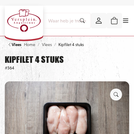
Vlees
Home
Vlees
Kipfilet 4 stuks
Kipfilet 4 stuks
#364