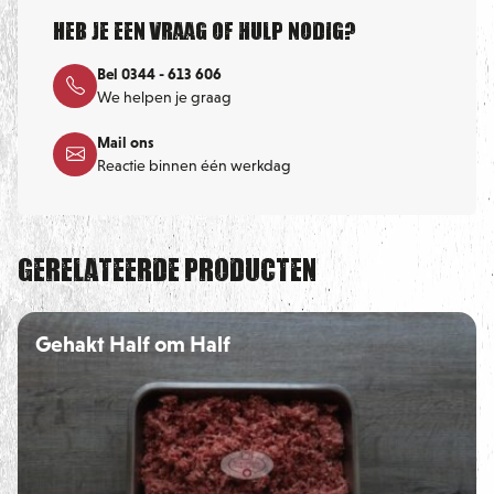
Heb je een vraag of hulp nodig?
Bel 0344 - 613 606
We helpen je graag
Mail ons
Reactie binnen één werkdag
Gerelateerde producten
Gehakt Half om Half