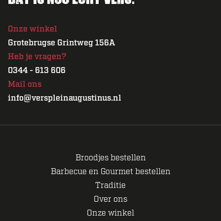
Onze winkel
Grotebrugse Grintweg 156A
Heb je vragen?
0344 - 613 606
Mail ons
info@verspleinaugustinus.nl
Broodjes bestellen
Barbecue en Gourmet bestellen
Traditie
Over ons
Onze winkel