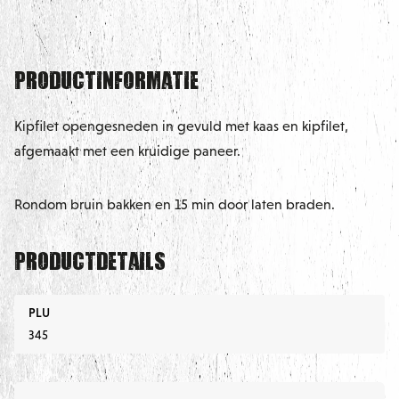
Productinformatie
Kipfilet opengesneden in gevuld met kaas en kipfilet,
afgemaakt met een kruidige paneer.
Rondom bruin bakken en 15 min door laten braden.
Productdetails
PLU
345