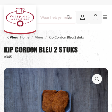
Vlees
Home
Vlees
Kip Cordon Bleu 2 stuks
Kip Cordon Bleu 2 stuks
#345