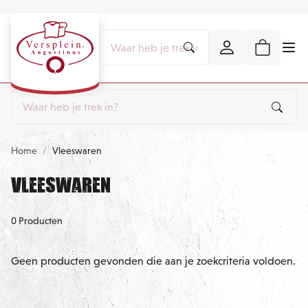
Home
Vleeswaren
Vleeswaren
0 Producten
Geen producten gevonden die aan je zoekcriteria voldoen.